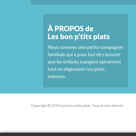
À PROPOS de
Les bon p’tits plats
Nous sommes une petite compagnie
familiale qui a pour but de s’assurer
que les enfants mangent sainement
tout en dégustant nos plats
maisons.
Copyright © 2014 Les bons p’tits plats. Tous droits réservés