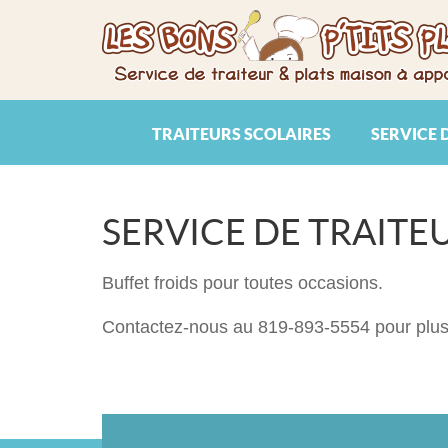
TRAITEURS SCOLAIRES
SERVICE 
SERVICE DE TRAITE
Buffet froids pour toutes occasions.
Contactez-nous au 819-893-5554 pour plus d